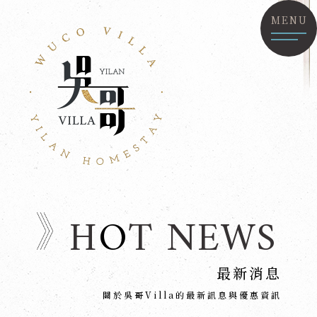
MENU
H
O
T NEWS
最新消息
關於吳哥Villa的最新訊息與優惠資訊