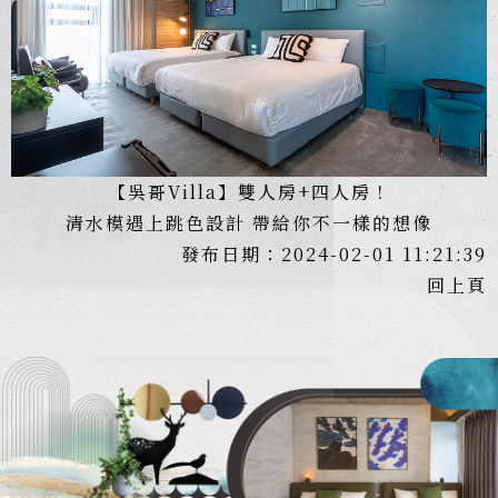
【吳哥Villa】雙人房+四人房！
清水模遇上跳色設計 帶給你不一樣的想像
發布日期：2024-02-01 11:21:39
回上頁