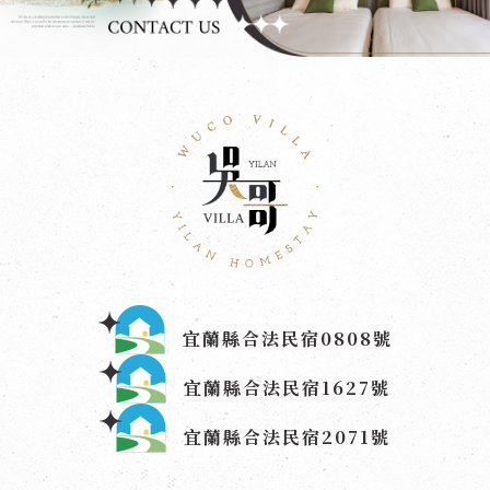
宜蘭縣合法民宿0808號
宜蘭縣合法民宿1627號
宜蘭縣合法民宿2071號