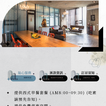
✦
提供西式早餐套餐 (AM8:00~09:30) (吃素
請預先告知)。
✦
提供免費停車空間。