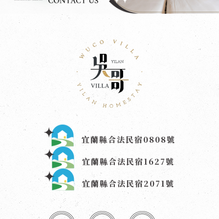
宜蘭縣合法民宿0808號
宜蘭縣合法民宿1627號
宜蘭縣合法民宿2071號