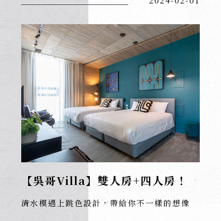
2024-02-01
【吳哥Villa】雙人房+四人房！
清水模遇上跳色設計，帶給你不一樣的想像