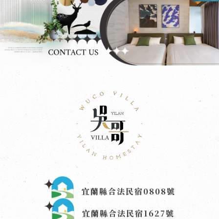
宜蘭縣合法民宿0808號
宜蘭縣合法民宿1627號