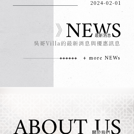
2024-02-01
吳哥Villa的最新消息與優惠訊息
+ more NEWs