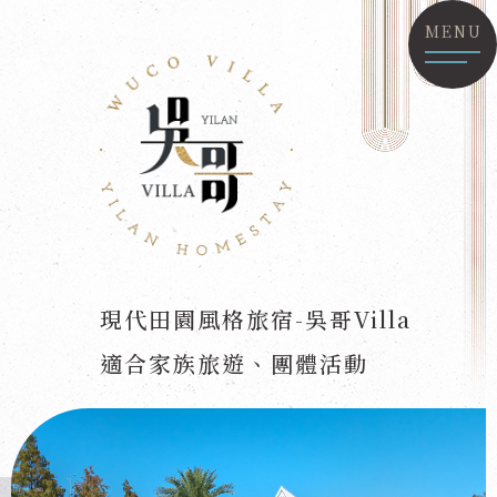
MENU
現代田園風格旅宿-吳哥Villa
適合家族旅遊、團體活動