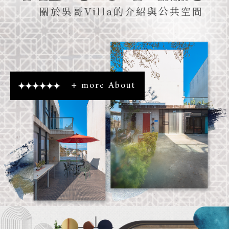
關於吳哥Villa的介紹與公共空間
+ more About